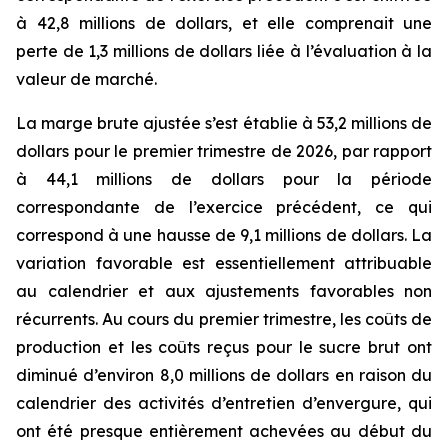
à 42,8 millions de dollars, et elle comprenait une
perte de 1,3 millions de dollars liée à l’évaluation à la
valeur de marché.
La marge brute ajustée s’est établie à 53,2 millions de
dollars pour le premier trimestre de 2026, par rapport
à 44,1 millions de dollars pour la période
correspondante de l’exercice précédent, ce qui
correspond à une hausse de 9,1 millions de dollars. La
variation favorable est essentiellement attribuable
au calendrier et aux ajustements favorables non
récurrents. Au cours du premier trimestre, les coûts de
production et les coûts reçus pour le sucre brut ont
diminué d’environ 8,0 millions de dollars en raison du
calendrier des activités d’entretien d’envergure, qui
ont été presque entièrement achevées au début du