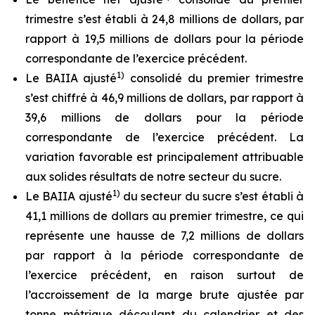
trimestre s’est établi à 24,8 millions de dollars, par
rapport à 19,5 millions de dollars pour la période
correspondante de l’exercice précédent.
1)
Le BAIIA ajusté
consolidé du premier trimestre
s’est chiffré à 46,9 millions de dollars, par rapport à
39,6 millions de dollars pour la période
correspondante de l’exercice précédent. La
variation favorable est principalement attribuable
aux solides résultats de notre secteur du sucre.
1)
Le BAIIA ajusté
du secteur du sucre s’est établi à
41,1 millions de dollars au premier trimestre, ce qui
représente une hausse de 7,2 millions de dollars
par rapport à la période correspondante de
l’exercice précédent, en raison surtout de
l’accroissement de la marge brute ajustée par
tonne métrique découlant du calendrier et des