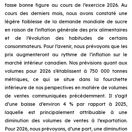
fasse bonne figure au cours de l’exercice 2026. Au
cours des derniers mois, nous avons constaté une
légère faiblesse de la demande mondiale de sucre
en raison de l’inflation générale des prix alimentaires
et de l’évolution des habitudes de certains
consommateurs. Pour l’avenir, nous prévoyons que les
prix augmenteront au rythme de l’inflation sur le
marché intérieur canadien. Nos prévisions quant aux
volumes pour 2026 s’établissent à 750 000 tonnes
métriques, ce qui se situe dans la fourchette
inférieure de nos perspectives en matière de volumes
de ventes communiquées précédemment. Il s’agit
d’une baisse d’environ 4 % par rapport à 2025,
laquelle est principalement attribuable à une
diminution des volumes de ventes à l’exportation.
Pour 2026, nous prévoyons, d’une part, une diminution