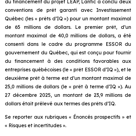
du financement du projet LEAP, Lantic a conclu deux
conventions de prêt garanti avec Investissement
Québec (les « prêts d’IQ ») pour un montant maximal
de 65 millions de dollars. Le premier prêt, d’un
montant maximal de 40,0 millions de dollars, a été
consenti dans le cadre du programme ESSOR du
gouvernement du Québec, qui est conçu pour fournir
du financement à des conditions favorables aux
entreprises québécoises (le « prêt ESSOR d’IQ »), et le
deuxième prêt à terme est d’un montant maximal de
25,0 millions de dollars (le « prêt à terme d’IQ »). Au
27 décembre 2025, un montant de 23,9 millions de
dollars était prélevé aux termes des prêts d’IQ.
Se reporter aux rubriques « Énoncés prospectifs » et
« Risques et incertitudes ».