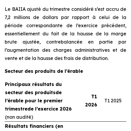
Le BAIIA ajusté du trimestre considéré s’est accru de
7,2 millions de dollars par rapport à celui de la
période correspondante de l’exercice précédent,
essentiellement du fait de la hausse de la marge
brute ajustée, contrebalancée en partie par
l’augmentation des charges administratives et de
vente et de la hausse des frais de distribution.
Secteur des produits de l’érable
Principaux résultats du
secteur des produits
de
T1
l’érable pour le premier
T1 2025
2026
trimestre
de l’exercice 2026
(non audité)
Résultats financiers (en