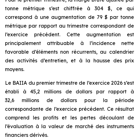
tonne métrique s’est chiffrée à 304 $, ce qui
correspond à une augmentation de 79 $ par tonne
métrique par rapport au trimestre correspondant de
l’exercice précédent. Cette augmentation est
principalement attribuable à l’incidence nette
favorable d’éléments non récurrents, au calendrier
des activités d’entretien, et à la hausse des prix
moyens.
Le BAIIA du premier trimestre de l’exercice 2026 s’est
établi à 45,2 millions de dollars par rapport à
32,6 millions de dollars pour la période
correspondante de l’exercice précédent. Ce résultat
comprend les profits et les pertes découlant de
l’évaluation à la valeur de marché des instruments
financiers dérivés.