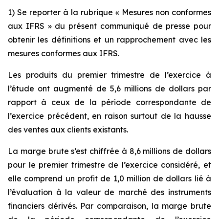
1) Se reporter à la rubrique « Mesures non conformes
aux IFRS » du présent communiqué de presse pour
obtenir les définitions et un rapprochement avec les
mesures conformes aux IFRS.
Les produits du premier trimestre de l’exercice à
l’étude ont augmenté de 5,6 millions de dollars par
rapport à ceux de la période correspondante de
l’exercice précédent, en raison surtout de la hausse
des ventes aux clients existants.
La marge brute s’est chiffrée à 8,6 millions de dollars
pour le premier trimestre de l’exercice considéré, et
elle comprend un profit de 1,0 million de dollars lié à
l’évaluation à la valeur de marché des instruments
financiers dérivés. Par comparaison, la marge brute