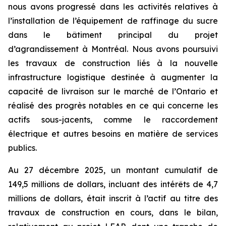
nous avons progressé dans les activités relatives à
l’installation de l’équipement de raffinage du sucre
dans le bâtiment principal du projet
d’agrandissement à Montréal. Nous avons poursuivi
les travaux de construction liés à la nouvelle
infrastructure logistique destinée à augmenter la
capacité de livraison sur le marché de l’Ontario et
réalisé des progrès notables en ce qui concerne les
actifs sous-jacents, comme le raccordement
électrique et autres besoins en matière de services
publics.
Au 27 décembre 2025, un montant cumulatif de
149,5 millions de dollars, incluant des intérêts de 4,7
millions de dollars, était inscrit à l’actif au titre des
travaux de construction en cours, dans le bilan,