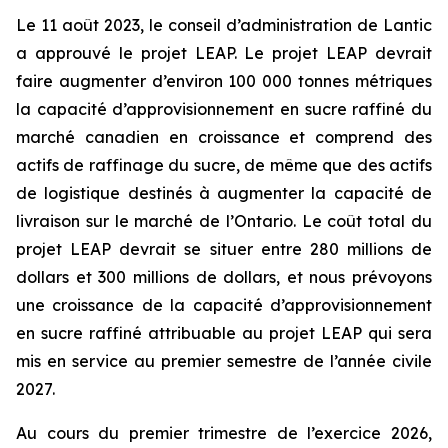
Le 11 août 2023, le conseil d’administration de Lantic
a approuvé le projet LEAP. Le projet LEAP devrait
faire augmenter d’environ 100 000 tonnes métriques
la capacité d’approvisionnement en sucre raffiné du
marché canadien en croissance et comprend des
actifs de raffinage du sucre, de même que des actifs
de logistique destinés à augmenter la capacité de
livraison sur le marché de l’Ontario. Le coût total du
projet LEAP devrait se situer entre 280 millions de
dollars et 300 millions de dollars, et nous prévoyons
une croissance de la capacité d’approvisionnement
en sucre raffiné attribuable au projet LEAP qui sera
mis en service au premier semestre de l’année civile
2027.
Au cours du premier trimestre de l’exercice 2026,