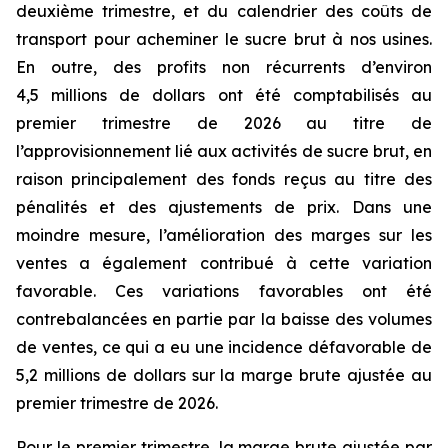
deuxième trimestre, et du calendrier des coûts de
transport pour acheminer le sucre brut à nos usines.
En outre, des profits non récurrents d’environ
4,5 millions de dollars ont été comptabilisés au
premier trimestre de 2026 au titre de
l’approvisionnement lié aux activités de sucre brut, en
raison principalement des fonds reçus au titre des
pénalités et des ajustements de prix. Dans une
moindre mesure, l’amélioration des marges sur les
ventes a également contribué à cette variation
favorable. Ces variations favorables ont été
contrebalancées en partie par la baisse des volumes
de ventes, ce qui a eu une incidence défavorable de
5,2 millions de dollars sur la marge brute ajustée au
premier trimestre de 2026.
Pour le premier trimestre, la marge brute ajustée par