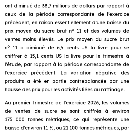
ont diminué de 38,7 millions de dollars par rapport à
ceux de la période correspondante de l’exercice
précédent, en raison essentiellement d’une baisse du
o
prix moyen du sucre brut n
11 et des volumes de
ventes moins élevés. Le prix moyen du sucre brut
o
n
11 a diminué de 6,5 cents US la livre pour se
chiffrer à 15,1 cents US la livre pour le trimestre à
l’étude, par rapport à la période correspondante de
l’exercice précédent. La variation négative des
produits a été en partie contrebalancée par une
hausse des prix pour les activités liées au raffinage.
Au premier trimestre de l’exercice 2026, les volumes
de ventes de sucre se sont chiffrés à environ
175 000 tonnes métriques, ce qui représente une
baisse d’environ 11 %, ou 21 100 tonnes métriques, par