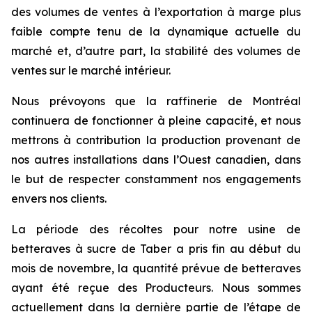
des volumes de ventes à l’exportation à marge plus
faible compte tenu de la dynamique actuelle du
marché et, d’autre part, la stabilité des volumes de
ventes sur le marché intérieur.
Nous prévoyons que la raffinerie de Montréal
continuera de fonctionner à pleine capacité, et nous
mettrons à contribution la production provenant de
nos autres installations dans l’Ouest canadien, dans
le but de respecter constamment nos engagements
envers nos clients.
La période des récoltes pour notre usine de
betteraves à sucre de Taber a pris fin au début du
mois de novembre, la quantité prévue de betteraves
ayant été reçue des Producteurs. Nous sommes
actuellement dans la dernière partie de l’étape de