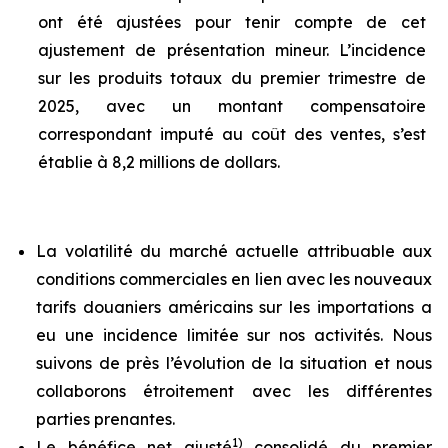
ont été ajustées pour tenir compte de cet
ajustement de présentation mineur. L’incidence
sur les produits totaux du premier trimestre de
2025, avec un montant compensatoire
correspondant imputé au coût des ventes, s’est
établie à 8,2 millions de dollars.
La volatilité du marché actuelle attribuable aux
conditions commerciales en lien avec les nouveaux
tarifs douaniers américains sur les importations a
eu une incidence limitée sur nos activités. Nous
suivons de près l’évolution de la situation et nous
collaborons étroitement avec les différentes
parties prenantes.
1)
Le bénéfice net ajusté
consolidé du premier