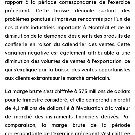
rapport à la période correspondante de l’exercice
précédent. Cette baisse découle surtout des
problèmes ponctuels imprévus rencontrés par l’un de
nos clients industriels importants à Montréal et de la
diminution de la demande des clients des produits de
confiserie en raison du calendrier des ventes. Cette
variation négative est également attribuable à une
diminution des volumes de ventes à l’exportation, ce
qui s’explique par la baisse des ventes opportunistes
aux clients existants sur le marché américain.
La marge brute s’est chiffrée à 57,3 millions de dollars
pour le trimestre considéré, et elle comprend un profit
de 4,1 millions de dollars lié à l’évaluation à la valeur
de marché des instruments financiers dérivés. Par
comparaison, la marge brute de la période
correspondante de l’exercice précédent s’est chiffrée