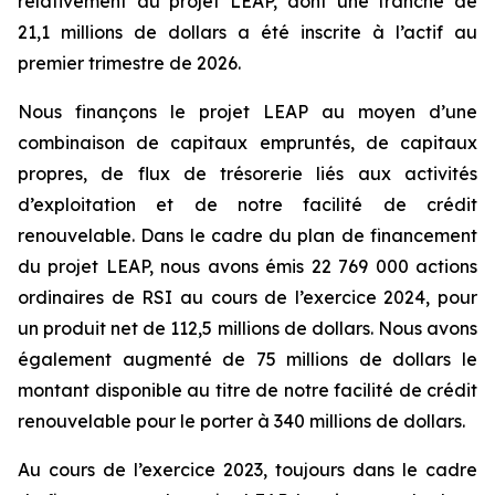
relativement au projet LEAP, dont une tranche de
21,1 millions de dollars a été inscrite à l’actif au
premier trimestre de 2026.
Nous finançons le projet LEAP au moyen d’une
combinaison de capitaux empruntés, de capitaux
propres, de flux de trésorerie liés aux activités
d’exploitation et de notre facilité de crédit
renouvelable. Dans le cadre du plan de financement
du projet LEAP, nous avons émis 22 769 000 actions
ordinaires de RSI au cours de l’exercice 2024, pour
un produit net de 112,5 millions de dollars. Nous avons
également augmenté de 75 millions de dollars le
montant disponible au titre de notre facilité de crédit
renouvelable pour le porter à 340 millions de dollars.
Au cours de l’exercice 2023, toujours dans le cadre