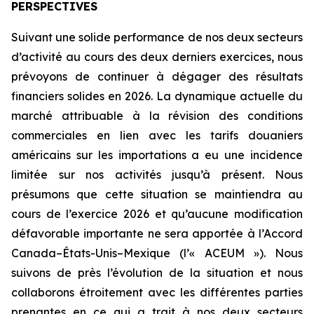
PERSPECTIVES
Suivant une solide performance de nos deux secteurs
d’activité au cours des deux derniers exercices, nous
prévoyons de continuer à dégager des résultats
financiers solides en 2026. La dynamique actuelle du
marché attribuable à la révision des conditions
commerciales en lien avec les tarifs douaniers
américains sur les importations a eu une incidence
limitée sur nos activités jusqu’à présent. Nous
présumons que cette situation se maintiendra au
cours de l’exercice 2026 et qu’aucune modification
défavorable importante ne sera apportée à l’Accord
Canada–États-Unis–Mexique (l’« ACEUM »). Nous
suivons de près l’évolution de la situation et nous
collaborons étroitement avec les différentes parties
prenantes en ce qui a trait à nos deux secteurs