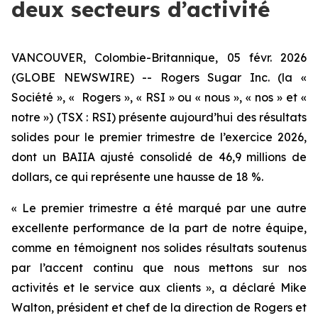
deux secteurs d’activité
VANCOUVER, Colombie-Britannique, 05 févr. 2026
(GLOBE NEWSWIRE) -- Rogers Sugar Inc. (la «
Société », « Rogers », « RSI » ou « nous », « nos » et «
notre ») (TSX : RSI) présente aujourd’hui des résultats
solides pour le premier trimestre de l’exercice 2026,
dont un BAIIA ajusté consolidé de 46,9 millions de
dollars, ce qui représente une hausse de 18 %.
« Le premier trimestre a été marqué par une autre
excellente performance de la part de notre équipe,
comme en témoignent nos solides résultats soutenus
par l’accent continu que nous mettons sur nos
activités et le service aux clients », a déclaré Mike
Walton, président et chef de la direction de Rogers et