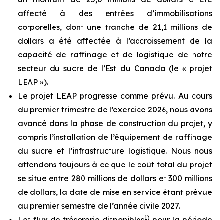
affecté à des entrées d’immobilisations
corporelles, dont une tranche de 21,1 millions de
dollars a été affectée à l’accroissement de la
capacité de raffinage et de logistique de notre
secteur du sucre de l’Est du Canada (le « projet
LEAP »).
Le projet LEAP progresse comme prévu. Au cours
du premier trimestre de l’exercice 2026, nous avons
avancé dans la phase de construction du projet, y
compris l’installation de l’équipement de raffinage
du sucre et l’infrastructure logistique. Nous nous
attendons toujours à ce que le coût total du projet
se situe entre 280 millions de dollars et 300 millions
de dollars, la date de mise en service étant prévue
au premier semestre de l’année civile 2027.
1)
Les flux de trésorerie disponibles
pour la période