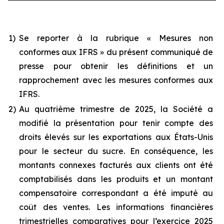
1)
Se reporter à la rubrique « Mesures non
conformes aux IFRS » du présent communiqué de
presse pour obtenir les définitions et un
rapprochement avec les mesures conformes aux
IFRS.
2)
Au quatrième trimestre de 2025, la Société a
modifié la présentation pour tenir compte des
droits élevés sur les exportations aux États-Unis
pour le secteur du sucre. En conséquence, les
montants connexes facturés aux clients ont été
comptabilisés dans les produits et un montant
compensatoire correspondant a été imputé au
coût des ventes. Les informations financières
trimestrielles comparatives pour l’exercice 2025