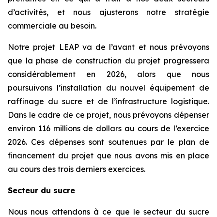
d’activités, et nous ajusterons notre stratégie
commerciale au besoin.
Notre projet LEAP va de l’avant et nous prévoyons
que la phase de construction du projet progressera
considérablement en 2026, alors que nous
poursuivons l’installation du nouvel équipement de
raffinage du sucre et de l’infrastructure logistique.
Dans le cadre de ce projet, nous prévoyons dépenser
environ 116 millions de dollars au cours de l’exercice
2026. Ces dépenses sont soutenues par le plan de
financement du projet que nous avons mis en place
au cours des trois derniers exercices.
Secteur du sucre
Nous nous attendons à ce que le secteur du sucre