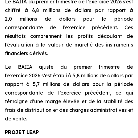
Le BAIIA du premier trimestre de l’exercice 2026 s’est
chiffré à 6,8 millions de dollars par rapport à
2,0 millions de dollars pour la période
correspondante de l’exercice précédent. Ces
résultats comprennent les profits découlant de
l’évaluation à la valeur de marché des instruments
financiers dérivés.
Le BAIIA ajusté du premier trimestre de
l’exercice 2026 s’est établi à 5,8 millions de dollars par
rapport à 5,7 millions de dollars pour la période
correspondante de l’exercice précédent, ce qui
témoigne d’une marge élevée et de la stabilité des
frais de distribution et des charges administratives et
de vente.
PROJET LEAP