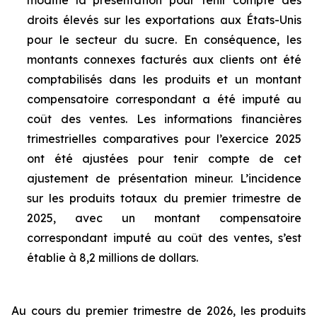
modifié la présentation pour tenir compte des
droits élevés sur les exportations aux États-Unis
pour le secteur du sucre. En conséquence, les
montants connexes facturés aux clients ont été
comptabilisés dans les produits et un montant
compensatoire correspondant a été imputé au
coût des ventes. Les informations financières
trimestrielles comparatives pour l’exercice 2025
ont été ajustées pour tenir compte de cet
ajustement de présentation mineur. L’incidence
sur les produits totaux du premier trimestre de
2025, avec un montant compensatoire
correspondant imputé au coût des ventes, s’est
établie à 8,2 millions de dollars.
Au cours du premier trimestre de 2026, les produits