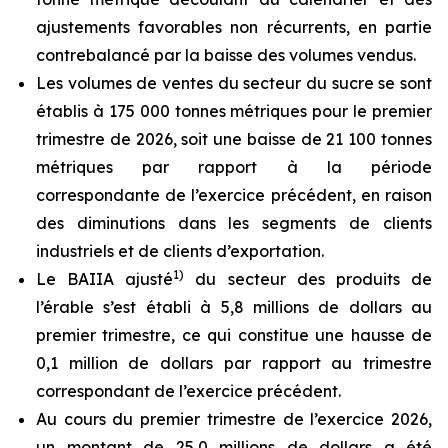
ajustements favorables non récurrents, en partie
contrebalancé par la baisse des volumes vendus.
Les volumes de ventes du secteur du sucre se sont
établis à 175 000 tonnes métriques pour le premier
trimestre de 2026, soit une baisse de 21 100 tonnes
métriques par rapport à la période
correspondante de l’exercice précédent, en raison
des diminutions dans les segments de clients
industriels et de clients d’exportation.
1)
Le BAIIA ajusté
du secteur des produits de
l’érable s’est établi à 5,8 millions de dollars au
premier trimestre, ce qui constitue une hausse de
0,1 million de dollars par rapport au trimestre
correspondant de l’exercice précédent.
Au cours du premier trimestre de l’exercice 2026,
un montant de 25,0 millions de dollars a été