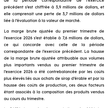
de la période correspondante de l’exercice
précédent s’est chiffrée à 3,9 millions de dollars, et
elle comprenait une perte de 3,7 millions de dollars
liée à l’évaluation à la valeur de marché.
La marge brute ajustée du premier trimestre de
l’exercice 2026 s’est établie à 7,6 millions de dollars,
ce qui concorde avec celle de la période
correspondante de l’exercice précédent. La hausse
de la marge brute ajustée attribuable aux volumes
plus importants vendus au premier trimestre de
l’exercice 2026 a été contrebalancée par les coûts
plus élevés liés aux achats de sirop d’érable et par la
hausse des coûts de production, ces deux facteurs
étant associés à la composition des produits vendus
au cours du trimestre.