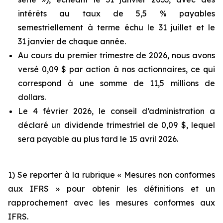
intérêts au taux de 5,5 % payables
semestriellement à terme échu le 31 juillet et le
31 janvier de chaque année.
Au cours du premier trimestre de 2026, nous avons
versé 0,09 $ par action à nos actionnaires, ce qui
correspond à une somme de 11,5 millions de
dollars.
Le 4 février 2026, le conseil d’administration a
déclaré un dividende trimestriel de 0,09 $, lequel
sera payable au plus tard le 15 avril 2026.
1) Se reporter à la rubrique « Mesures non conformes
aux IFRS » pour obtenir les définitions et un
rapprochement avec les mesures conformes aux
IFRS.