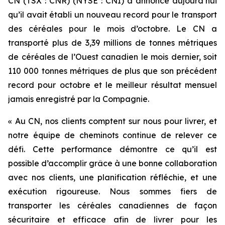
CN (TSX : CNR) (NYSE : CNI) a annoncé aujourd’hui
qu’il avait établi un nouveau record pour le transport
des céréales pour le mois d’octobre. Le CN a
transporté plus de 3,39 millions de tonnes métriques
de céréales de l’Ouest canadien le mois dernier, soit
110 000 tonnes métriques de plus que son précédent
record pour octobre et le meilleur résultat mensuel
jamais enregistré par la Compagnie.
« Au CN, nos clients comptent sur nous pour livrer, et
notre équipe de cheminots continue de relever ce
défi. Cette performance démontre ce qu’il est
possible d’accomplir grâce à une bonne collaboration
avec nos clients, une planification réfléchie, et une
exécution rigoureuse. Nous sommes fiers de
transporter les céréales canadiennes de façon
sécuritaire et efficace afin de livrer pour les