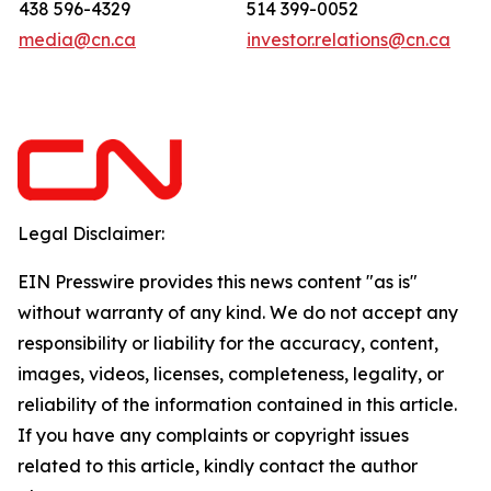
438 596-4329
514 399-0052
media@cn.ca
investor.relations@cn.ca
Legal Disclaimer:
EIN Presswire provides this news content "as is"
without warranty of any kind. We do not accept any
responsibility or liability for the accuracy, content,
images, videos, licenses, completeness, legality, or
reliability of the information contained in this article.
If you have any complaints or copyright issues
related to this article, kindly contact the author