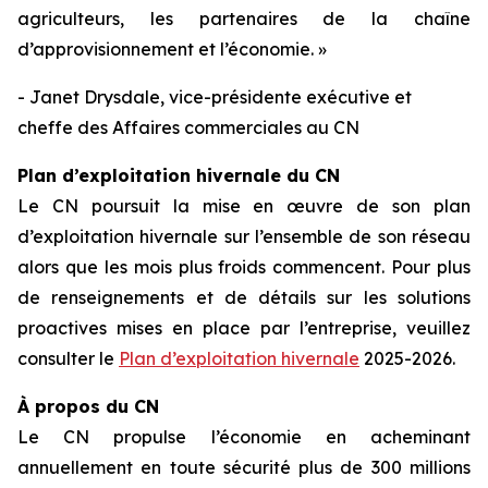
agriculteurs, les partenaires de la chaîne
d’approvisionnement et l’économie. »
- Janet Drysdale, vice-présidente exécutive et
cheffe des Affaires commerciales au CN
Plan d’exploitation hivernale du CN
Le CN poursuit la mise en œuvre de son plan
d’exploitation hivernale sur l’ensemble de son réseau
alors que les mois plus froids commencent. Pour plus
de renseignements et de détails sur les solutions
proactives mises en place par l’entreprise, veuillez
consulter le
Plan d’exploitation hivernale
2025-2026.
À propos du CN
Le CN propulse l’économie en acheminant
annuellement en toute sécurité plus de 300 millions