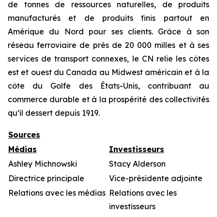
de tonnes de ressources naturelles, de produits
manufacturés et de produits finis partout en
Amérique du Nord pour ses clients. Grâce à son
réseau ferroviaire de près de 20 000 milles et à ses
services de transport connexes, le CN relie les côtes
est et ouest du Canada au Midwest américain et à la
côte du Golfe des États-Unis, contribuant au
commerce durable et à la prospérité des collectivités
qu’il dessert depuis 1919.
Sources
Médias
Investisseurs
Ashley Michnowski
Stacy Alderson
Directrice principale
Vice-présidente adjointe
Relations avec les médias
Relations avec les
investisseurs